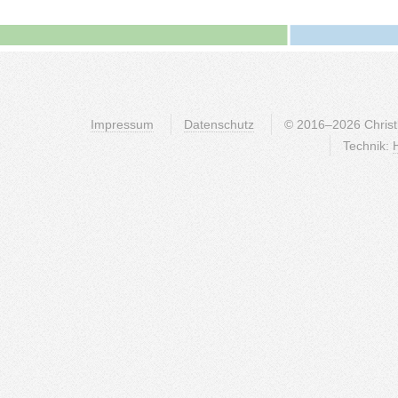
Impressum
Datenschutz
© 2016–2026 Christli
Technik: